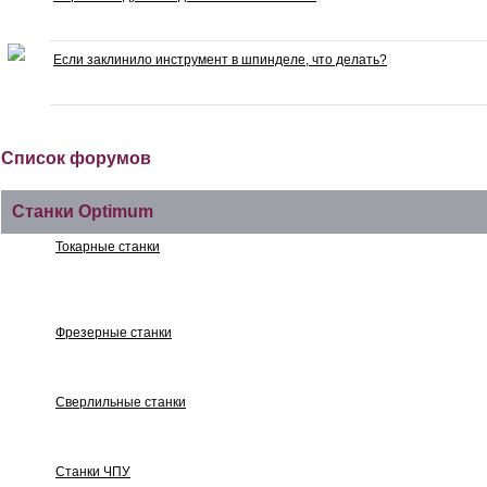
Если заклинило инструмент в шпинделе, что делать?
Список форумов
Станки Optimum
Токарные станки
Фрезерные станки
Сверлильные станки
Станки ЧПУ