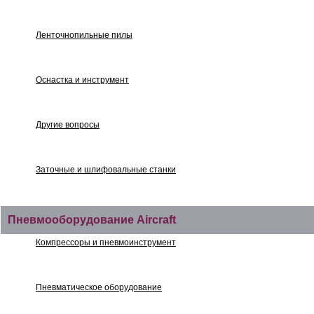
Ленточнопильные пилы
Оснастка и инструмент
Другие вопросы
Заточные и шлифовальные станки
Пневмооборудование Aircraft
Компрессоры и пневмоинструмент
Пневматическое оборудование