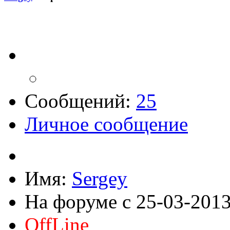
Сообщений:
25
Личное сообщение
Имя:
Sergey
На форуме с 25-03-201
OffLine