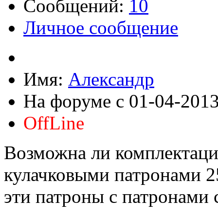
Сообщений:
10
Личное сообщение
Имя:
Александр
На форуме с 01-04-201
OffLine
Возможна ли комплектаци
кулачковыми патронами 2
эти патроны с патронами 