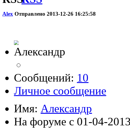
Alex
Отправлено 2013-12-26 16:25:58
Сообщений:
10
Личное сообщение
Имя:
Александр
На форуме с 01-04-201