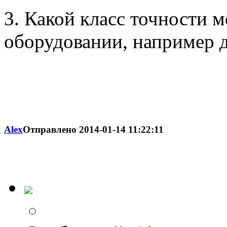
3. Какой класс точности 
оборудовании, например 
Alex
Отправлено
2014-01-14 11:22:11