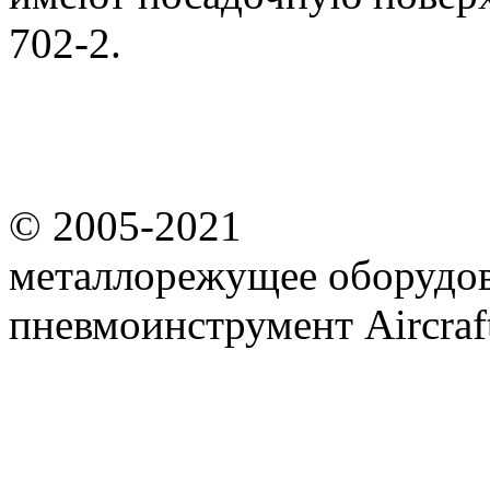
702-2.
© 2005-2021
металлорежущее оборудов
пневмоинструмент Aircraf