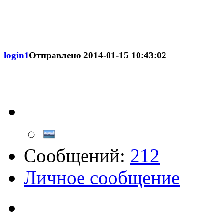
login1
Отправлено
2014-01-15 10:43:02
Сообщений:
212
Личное сообщение