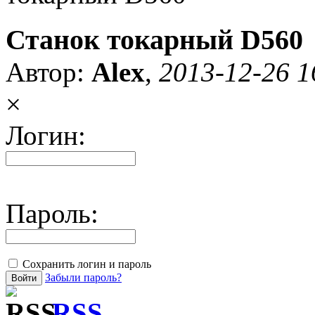
Станок токарный D560
Автор:
Alex
,
2013-12-26 1
×
Логин:
Пароль:
Сохранить логин и пароль
Забыли пароль?
RSS