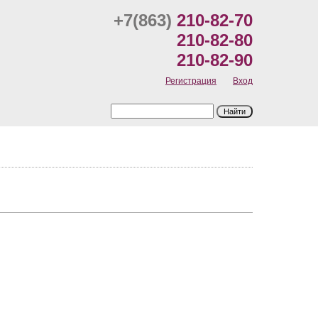
+7(863)
210-82-70
210-82-80
210-82-90
Регистрация
Вход