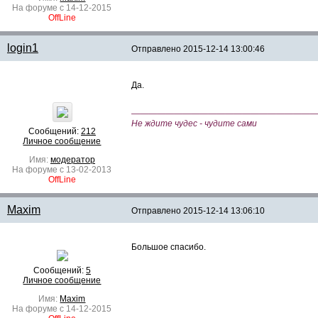
На форуме с 14-12-2015
OffLine
login1
Отправлено
2015-12-14 13:00:46
Да.
—————————————————————
Не ждите чудес - чудите сами
Сообщений:
212
Личное сообщение
Имя:
модератор
На форуме с 13-02-2013
OffLine
Maxim
Отправлено
2015-12-14 13:06:10
Большое спасибо.
Сообщений:
5
Личное сообщение
Имя:
Maxim
На форуме с 14-12-2015