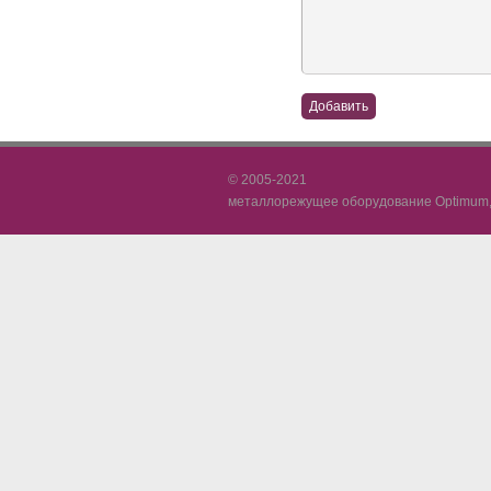
© 2005-2021
металлорежущее оборудование Optimum, 