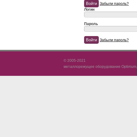
Забыли пароль?
Логин
Пароль
Забыли пароль?
© 2005-2021
металлорежущее оборудование Optimum, 