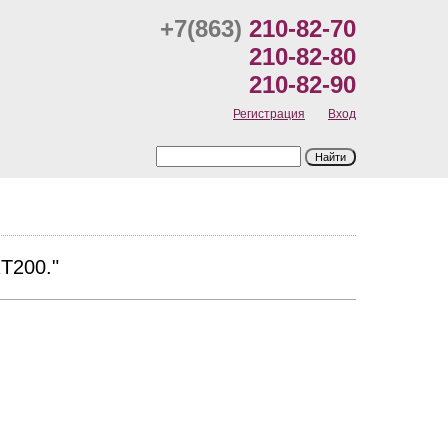
+7(863)
210-82-70
210-82-80
210-82-90
Регистрация
Вход
T200."