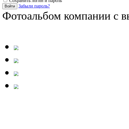
Сохранить логин и пароль
Забыли пароль?
Фотоальбом компании с в