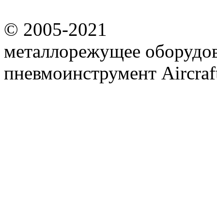
© 2005-2021
металлорежущее оборудов
пневмоинструмент Aircraf