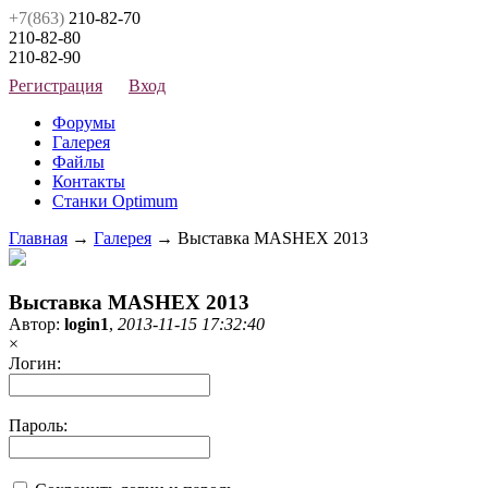
+7(863)
210-82-70
210-82-80
210-82-90
Регистрация
Вход
Форумы
Галерея
Файлы
Контакты
Станки Optimum
Главная
→
Галерея
→ Выставка MASHEX 2013
Выставка MASHEX 2013
Автор:
login1
,
2013-11-15 17:32:40
×
Логин:
Пароль: