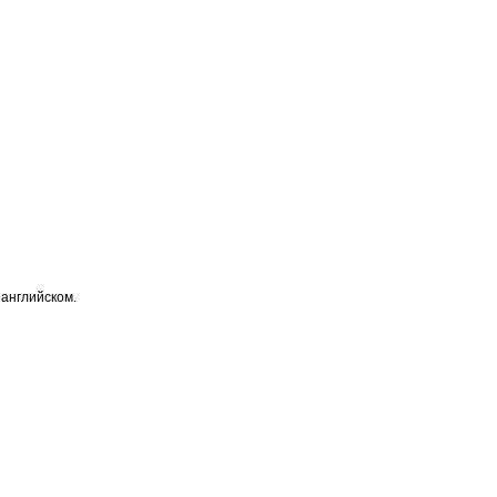
 английском.