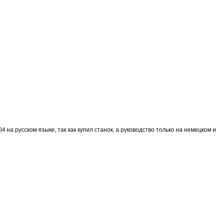
 на русском языке, так как купил станок, а руководство только на немецком и