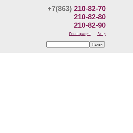
+7(863)
210-82-70
210-82-80
210-82-90
Регистрация
Вход