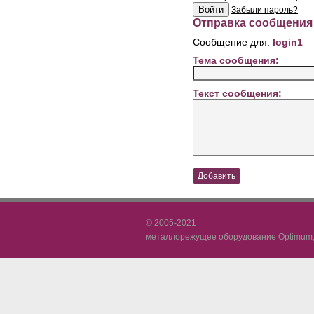
Забыли пароль?
Отправка сообщения
Сообщение для:
login1
Тема сообщения:
Текст сообщения:
© 2005-2021
металлорежущее оборудование Optimum, 