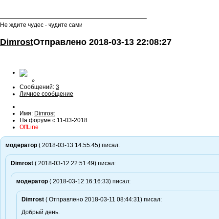
—————————————————————————
Не ждите чудес - чудите сами
Dimrost
Отправлено
2018-03-13 22:08:27
Сообщений:
3
Личное сообщение
Имя:
Dimrost
На форуме с 11-03-2018
OffLine
модератор
( 2018-03-13 14:55:45) писал:
Dimrost
( 2018-03-12 22:51:49) писал:
модератор
( 2018-03-12 16:16:33) писал:
Dimrost
( Отправлено 2018-03-11 08:44:31) писал:
Добрый день.