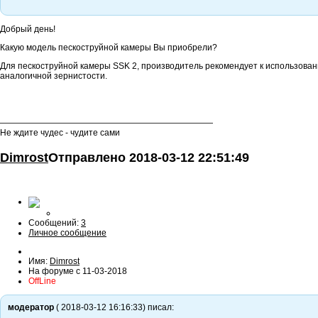
Добрый день!
Какую модель пескоструйной камеры Вы приобрели?
Для пескоструйной камеры SSK 2, производитель рекомендует к использован
аналогичной зернистости.
—————————————————————————
Не ждите чудес - чудите сами
Dimrost
Отправлено
2018-03-12 22:51:49
Сообщений:
3
Личное сообщение
Имя:
Dimrost
На форуме с 11-03-2018
OffLine
модератор
( 2018-03-12 16:16:33) писал: