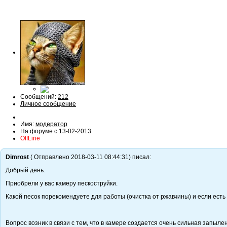
Сообщений:
212
Личное сообщение
Имя:
модератор
На форуме с 13-02-2013
OffLine
Dimrost
( Отправлено 2018-03-11 08:44:31) писал:
Добрый день.
Приобрели у вас камеру пескоструйки.
Какой песок порекомендуете для работы (очистка от ржавчины) и если есть
Вопрос возник в связи с тем, что в камере создается очень сильная запыле