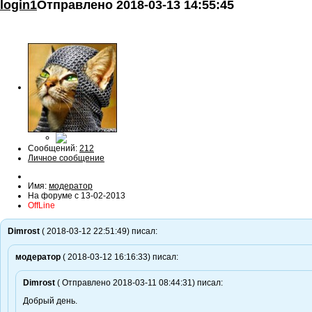
login1
Отправлено
2018-03-13 14:55:45
Сообщений:
212
Личное сообщение
Имя:
модератор
На форуме с 13-02-2013
OffLine
Dimrost
( 2018-03-12 22:51:49) писал:
модератор
( 2018-03-12 16:16:33) писал:
Dimrost
( Отправлено 2018-03-11 08:44:31) писал:
Добрый день.